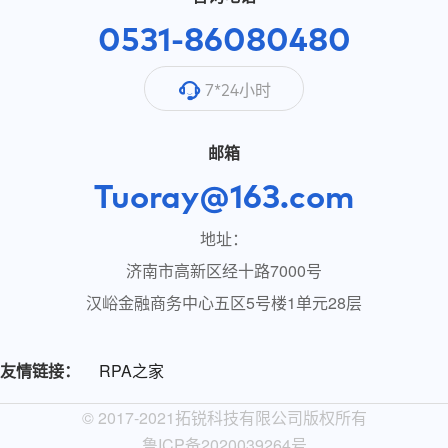
0531-86080480
7*24小时
邮箱
Tuoray@163.com
地址：
济南市高新区经十路7000号
汉峪金融商务中心五区5号楼1单元28层
友情链接：
RPA之家
© 2017-2021拓锐科技有限公司版权所有
鲁ICP备2020039264号