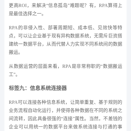
更高ROI，来解决“信息孤岛”难题呢？有，RPA算得上
是最佳选择之一。
RPA的非侵入性、部署周期短、成本低、见效快等特
点，可以让企业基于现有异构数据系统，无需斥巨资搭
建统一数据平台，从而代替人力实现不同系统间的数据
搬运。
从数据运营的层面来看，RPA是非常称职的“数据搬运
工”。
标签九：信息系统连接器
RPA可以连接各种信息系统，让简单重复、基于规则的
业务流程自动化运行，并使得各种数据在不同的系统之
间流转，因此具备很强的“连接”属性。当然，不差钱的
企业可以用统一的数据平台来做系统连接与打通的事