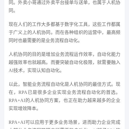
同。外卖小哥通过外卖平台接单与送单，也属于人机协
同。
现在人们的工作大多都基于数字化工具，这些工作都属
于广义上的人机协同。而在各种组织的运营中，最高频
同时也最需要的是业务流程自动化。
人机协同的目的是增加业务流程运作效率，自动化能力
越强效率也就越高。而要突破自动化极限，就需要融入
AI技术，实现认知自动化。
以此，智能业务流程自动化是人机协同的最佳方式。现
在，RPA已是很多企业实现业务流程自动化的首选。
RPA+AI的人机协同方案，也正在助力越来越多的企业
实现增效降本。
RPA+AI可以应用于更多业务场景，进而助力企业完成