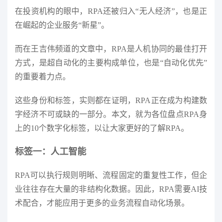
在投资机构的眼中，RPA还被归入“无人经济”，也是正
在崛起的企业服务“新星”。
而在王吉伟频道的文章中，RPA是人机协同的最佳打开
方式，是超自动化的主要构成单位，也是“自动化优先”
的重要着力点。
这些身份和标签，实则都在证明，RPA正在成为构建数
字经济不可或缺的一部分。本文，就为各位盘点RPA身
上的10个数字化标签，以让大家更好的了解RPA。
标签一：人工智能
RPA可以执行规则明晰、流程固定的重复性工作，但企
业往往存在大量的非结构化数据。因此，RPA需要AI技
术配合，才能应用于更多的业务流程自动化场景。