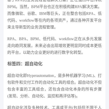
BPM。当然，BPM平台也正在积极构建RPA解决方案。
而像微软、谷歌、IBM等巨头，正在整合包括RPA、低
代码、workflow等在内的各项资产，通过各种开发平台
来主导新型的业务流程管理。
RPA、BPA、BPM、低代码、workflow正在从多元发展
走向趋同发展，未来必会出现增效更明显同时成本更低
的平台，以助力企业更好的进行数字化转型。
标签四：超自动化
超自动化即Hyperautomation，是多种机器学习(ML)、打
包软件和交付工作的自动化工具的组合。超自动化不但
包含丰富的工具组合，还包含自动化本身的所有步骤
(发现、分析、自动化、监控和再评估等)。
超自动化涉及多种技术、工具或平台(包括但不限于人