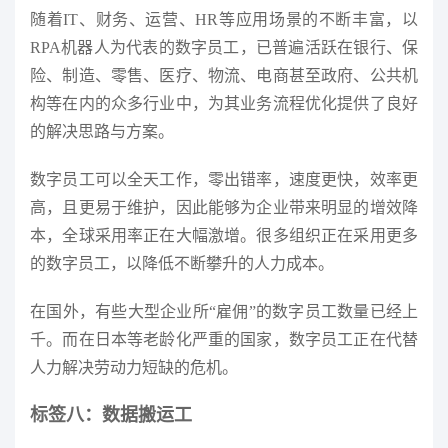
随着IT、财务、运营、HR等应用场景的不断丰富，以
RPA机器人为代表的数字员工，已普遍活跃在银行、保
险、制造、零售、医疗、物流、电商甚至政府、公共机
构等在内的众多行业中，为其业务流程优化提供了良好
的解决思路与方案。
数字员工可以全天工作，零出错率，速度更快，效率更
高，且更易于维护，因此能够为企业带来明显的增效降
本，全球采用率正在大幅激增。很多组织正在采用更多
的数字员工，以降低不断攀升的人力成本。
在国外，有些大型企业所“雇佣”的数字员工数量已经上
千。而在日本等老龄化严重的国家，数字员工正在代替
人力解决劳动力短缺的危机。
标签八：数据搬运工