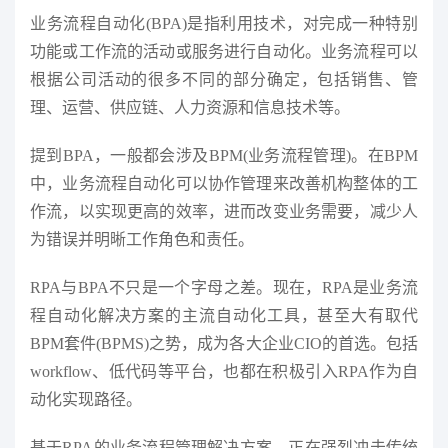
业务流程自动化(BPA)是指利用技术，对完成一种特别
功能或工作流的活动或服务进行自动化。业务流程可以
根据公司活动的很多不同的部分确定，包括销售、管
理、运营、供应链、人力资源和信息技术等。
提到BPA，一般都会涉及BPM(业务流程管理)。在BPM
中，业务流程自动化可以协作管理来改善机构整体的工
作流，以实现更高的效率，进而改变业务需要，减少人
为错误并明晰工作角色和责任。
RPA与BPA不只是一个字母之差。现在，RPA是业务流
程自动化解决方案的主流自动化工具，甚至大有取代
BPM套件(BPMS)之势，成为各大企业CIO的首选。包括
workflow、低代码等平台，也都在积极引入RPA作为自
动化实现路径。
基于RPA的业务流程管理解决方案，正在强烈冲击传统