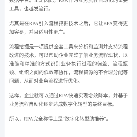
数据平台。正是因此，RPA作为业务流程自动化的重要
工具，也越发流行。
尤其是在RPA引入流程挖掘技术之后，它让BPA变得更
加容易，并且适用性更广。
流程挖掘是一项提供全套工具来分析和监测并支持流程
改进的技术，可以帮助企业完整了解业务流程现状，以
准确和精准的方式识别业务执行过程的偏差、流程瓶
颈、组织之间的低效率协作，流程资源的不合理分配等
问题，从而对业务流程进行优化。
这样，企业就可以通过RPA快速实现增效降本，并基于
业务流程自动化逐步达成数字化转型的最终目标。
所以，RPA完全称得上是“数字化转型助推器”。