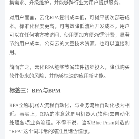
集需求、升级维护，并能够跨行业为用户提供服务。
对用户而言，云化RPA复制成本低，可摊平初次部署成
本。标准化程度更高，可有效降低流程开发成本。用户
可以在任何地方被访问，使用更加方便;按需计费，显著
节约用户成本。公有云的大量技术资源，也可以直接利
用。
简而言之，云化RPA能够节省软件初步投入，降低购买
软件带来的风险，并能够快速的应用新功能。
标签三：BPA与BPM
RPA全称机器人流程自动化，与业务流程自动化极为相
近。事实上，RPA的本意就是用机器人(软件)去自动化
处理各项业务流程。不得不说，当初Blue Prism创造的
“RPA”这个词非常的精准且饱含憧憬。