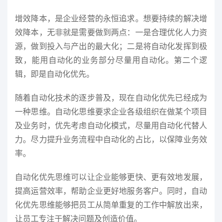
增效降本，是企业经营的永恒追求。想要持续的解决增
效降本，无非就是需要做到两点：一是合理优化人力资
源，做到投入与产出的最大化；二是将自动化发挥到极
致，能用自动化的业务部分尽量用自动化。第二个逻
辑，即是自动化优先。
随着自动化技术的逐步普及，现在自动化优先已经成为
一种思维。自动化思维要求企业各级组织在做某个项目
及业务时，优先考虑自动化模式，尽量用自动化代替人
力。尽力提升业务流程中自动化的占比，以保障业务效
率。
自动化优先思维可以让企业能够更快、更有效地发展，
提高运营效率，帮助企业更好地服务客户。同时，自动
化优先思维能够把员工从简单重复的工作中解放出来，
让员工专注于解决问题及创造价值。