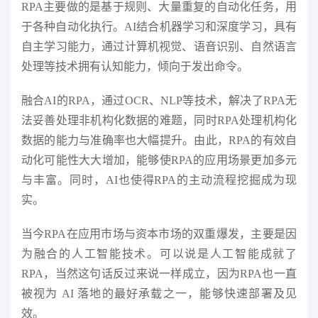
RPA主要做的是基于规则、大量重复的自动化任务，用
于各种自动化执行。AI结合机器学习和深度学习，具有
自主学习能力，通过计算机视觉、语音识别、自然语言
处理等技术拥有认知能力，倾向于发出命令。
融合AI的RPA，通过OCR、NLP等技术，解决了RPA无
法妥善处理非机构化数据的难题，同时RPA处理机构化
数据的能力与准确率也大幅提升。由此，RPA的有效自
动化可能性大大增加，能够使RPA的应用场景更加多元
与丰富。同时，AI也使得RPA的主动流程挖掘成为现
实。
当今RPA在应用市场与资本市场的双重爆发，主要是因
为融合的人工智能技术。可以说是人工智能成就了
RPA，当然这句话反过来说一样成立，因为RPA也一直
被视为 AI 落地的最好承载之一，能够快速部署及见
效。