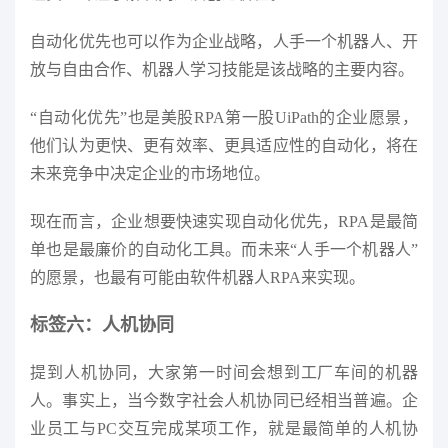
自动化优先也可以作为企业战略，人手一个机器人、开
放与自由合作、机器人学习技能是该战略的主要内容。
“自动化优先”也是美股RPA第一股UiPath的企业愿景，
他们认为更快、更有效率、更具适应性的自动化，将在
未来竞争中决定企业的市场地位。
现在而言，企业想要快速实现自动化优先，RPA是最简
单也是最廉价的自动化工具。而未来“人手一个机器人”
的愿景，也最有可能由软件机器人RPA来实现。
标签六：人机协同
提到人机协同，大家第一时间会想到工厂车间的机器
人。事实上，当今数字社会人机协同已经相当普遍。企
业员工与PC交互完成某项工作，就是最简单的人机协