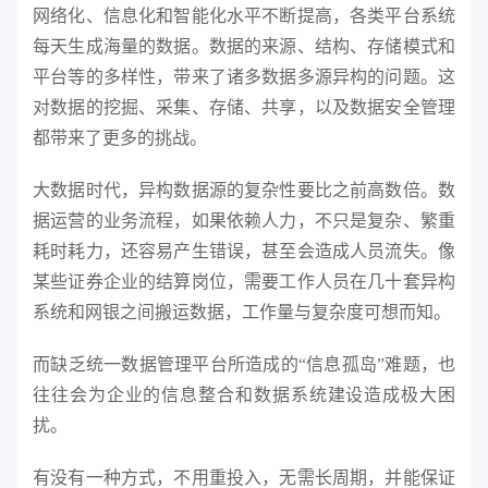
网络化、信息化和智能化水平不断提高，各类平台系统
每天生成海量的数据。数据的来源、结构、存储模式和
平台等的多样性，带来了诸多数据多源异构的问题。这
对数据的挖掘、采集、存储、共享，以及数据安全管理
都带来了更多的挑战。
大数据时代，异构数据源的复杂性要比之前高数倍。数
据运营的业务流程，如果依赖人力，不只是复杂、繁重
耗时耗力，还容易产生错误，甚至会造成人员流失。像
某些证券企业的结算岗位，需要工作人员在几十套异构
系统和网银之间搬运数据，工作量与复杂度可想而知。
而缺乏统一数据管理平台所造成的“信息孤岛”难题，也
往往会为企业的信息整合和数据系统建设造成极大困
扰。
有没有一种方式，不用重投入，无需长周期，并能保证