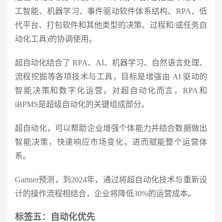
工智能、机器学习、事件驱动软件体系结构、RPA、低
代平台、打包软件和其他类型的决策、过程和/或任务自
动化工具)的协调使用。
超自动化结合了 RPA、AI、机器学习、自然语言处理、
流程挖掘等各项技术与工具，目标是增强由 AI 驱动的
智能决策和数字化运营。对超自动化而言，RPA和
iBPMS是超级自动化的关键组成部分。
超自动化，可以帮助企业增强个体能力并结合数据做出
智能决策，快速响应市场变化，进而赋能整个运营体
系。
Gartner预测，到2024年，通过将超自动化技术与重新设
计的操作流程相结合，企业将降低30%的运营成本。
标签五：自动化优先