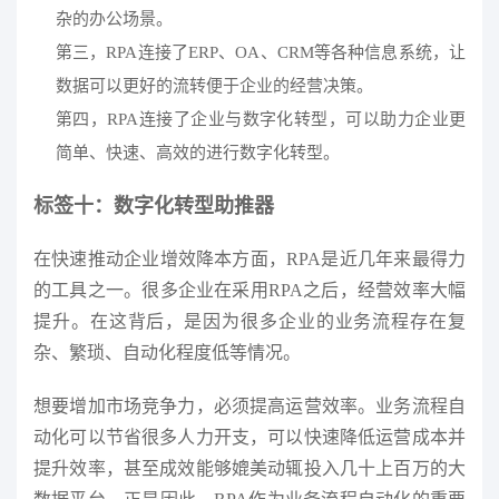
杂的办公场景。
第三，RPA连接了ERP、OA、CRM等各种信息系统，让
数据可以更好的流转便于企业的经营决策。
第四，RPA连接了企业与数字化转型，可以助力企业更
简单、快速、高效的进行数字化转型。
标签十：数字化转型助推器
在快速推动企业增效降本方面，RPA是近几年来最得力
的工具之一。很多企业在采用RPA之后，经营效率大幅
提升。在这背后，是因为很多企业的业务流程存在复
杂、繁琐、自动化程度低等情况。
想要增加市场竞争力，必须提高运营效率。业务流程自
动化可以节省很多人力开支，可以快速降低运营成本并
提升效率，甚至成效能够媲美动辄投入几十上百万的大