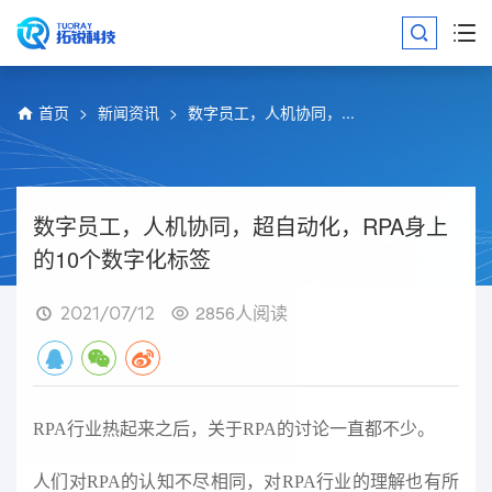
首页
新闻资讯
数字员工，人机协同，...
数字员工，人机协同，超自动化，RPA身上
的10个数字化标签
2856人阅读
2021/07/12
RPA行业热起来之后，关于RPA的讨论一直都不少。
人们对RPA的认知不尽相同，对RPA行业的理解也有所