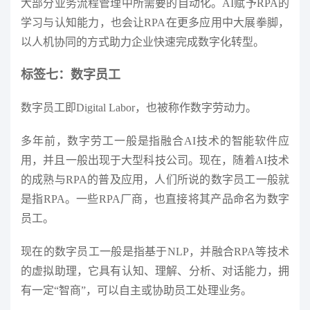
大部分业务流程管理中所需要的自动化。AI赋予RPA的
学习与认知能力，也会让RPA在更多应用中大展拳脚，
以人机协同的方式助力企业快速完成数字化转型。
标签七：数字员工
数字员工即Digital Labor，也被称作数字劳动力。
多年前，数字劳工一般是指融合AI技术的智能软件应
用，并且一般出现于大型科技公司。现在，随着AI技术
的成熟与RPA的普及应用，人们所说的数字员工一般就
是指RPA。一些RPA厂商，也直接将其产品命名为数字
员工。
现在的数字员工一般是指基于NLP，并融合RPA等技术
的虚拟助理，它具有认知、理解、分析、对话能力，拥
有一定“智商”，可以自主或协助员工处理业务。